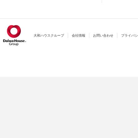
大和ハウスクループ
会社情報
お問い合わせ
プライバシ