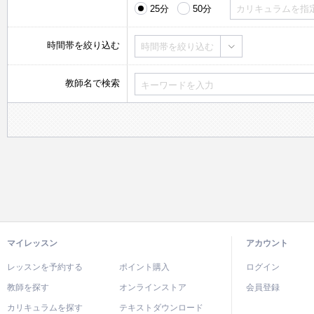
25分
50分
カリキュラムを指
時間帯を絞り込む
時間帯を絞り込む
教師名で検索
マイレッスン
アカウント
レッスンを予約する
ポイント購入
ログイン
教師を探す
オンラインストア
会員登録
カリキュラムを探す
テキストダウンロード