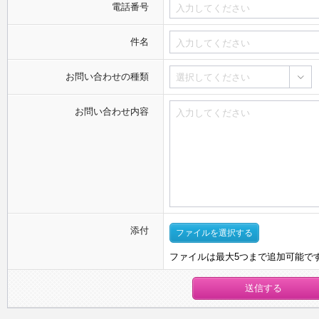
電話番号
件名
お問い合わせの種類
選択してください
お問い合わせ内容
添付
ファイルを選択する
ファイルは最大5つまで追加可能で
送信する