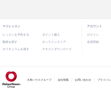
マイレッスン
アカウント
レッスンを予約する
ポイント購入
ログイン
教師を探す
オンラインストア
会員登録
カリキュラムを探す
テキストダウンロード
大和ハウスクループ
会社情報
お問い合わせ
プライバシ