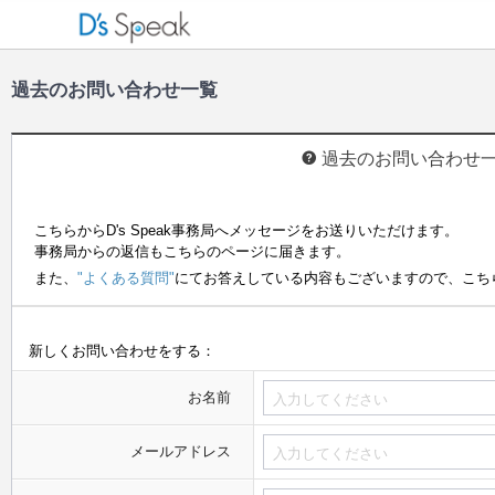
過去のお問い合わせ一覧
過去のお問い合わせ
こちらからD's Speak事務局へメッセージをお送りいただけます。
事務局からの返信もこちらのページに届きます。
また、
"よくある質問"
にてお答えしている内容もございますので、こち
新しくお問い合わせをする：
お名前
メールアドレス