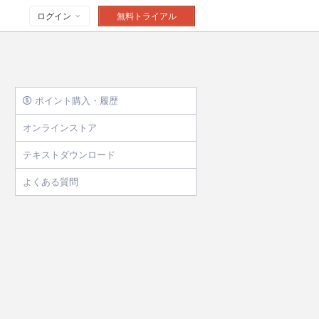
ログイン
無料トライアル
ポイント購入・履歴
オンラインストア
テキストダウンロード
よくある質問