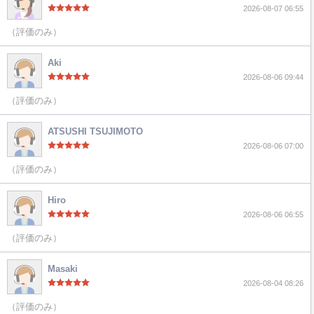
2026-08-07 06:55
（評価のみ）
Aki
2026-08-06 09:44
（評価のみ）
ATSUSHI TSUJIMOTO
2026-08-06 07:00
（評価のみ）
Hiro
2026-08-06 06:55
（評価のみ）
Masaki
2026-08-04 08:26
（評価のみ）