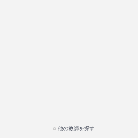
他の教師を探す