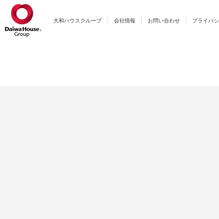
大和ハウスクループ
会社情報
お問い合わせ
プライバシ