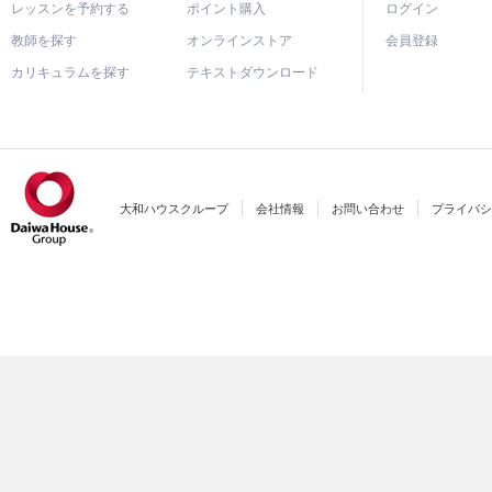
レッスンを予約する
ポイント購入
ログイン
教師を探す
オンラインストア
会員登録
カリキュラムを探す
テキストダウンロード
大和ハウスクループ
会社情報
お問い合わせ
プライバシ