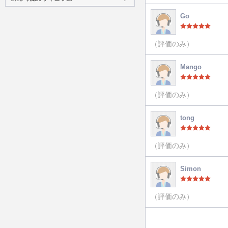
Go
（評価のみ）
Mango
（評価のみ）
tong
（評価のみ）
Simon
（評価のみ）