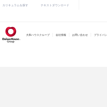
カリキュラムを探す
テキストダウンロード
大和ハウスクループ
会社情報
お問い合わせ
プライバシ