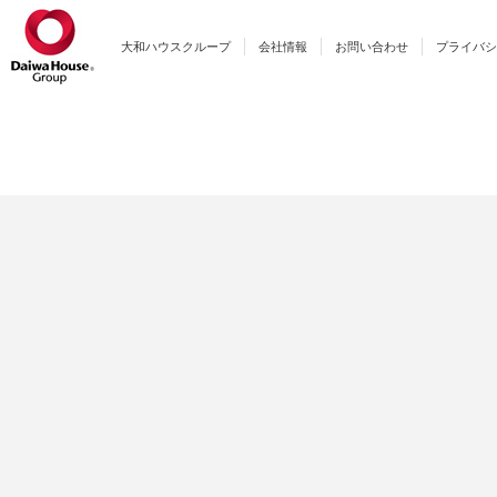
大和ハウスクループ
会社情報
お問い合わせ
プライバシ