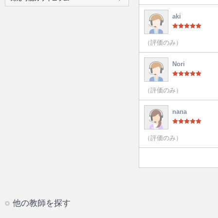
aki
（評価のみ）
Nori
（評価のみ）
nana
（評価のみ）
他の教師を探す