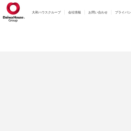
大和ハウスクループ
会社情報
お問い合わせ
プライバシ