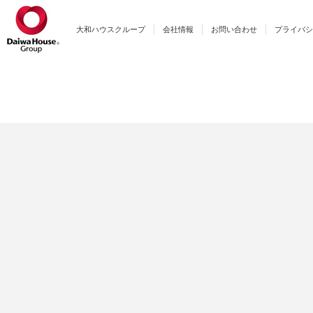
大和ハウスクループ
会社情報
お問い合わせ
プライバシ