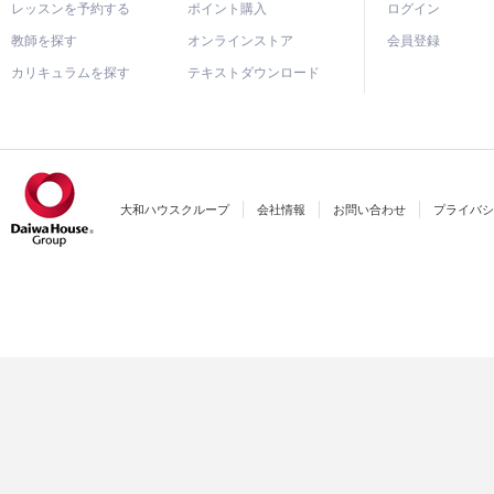
レッスンを予約する
ポイント購入
ログイン
教師を探す
オンラインストア
会員登録
カリキュラムを探す
テキストダウンロード
大和ハウスクループ
会社情報
お問い合わせ
プライバシ