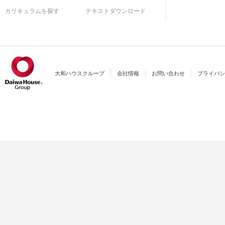
カリキュラムを探す
テキストダウンロード
大和ハウスクループ
会社情報
お問い合わせ
プライバシ