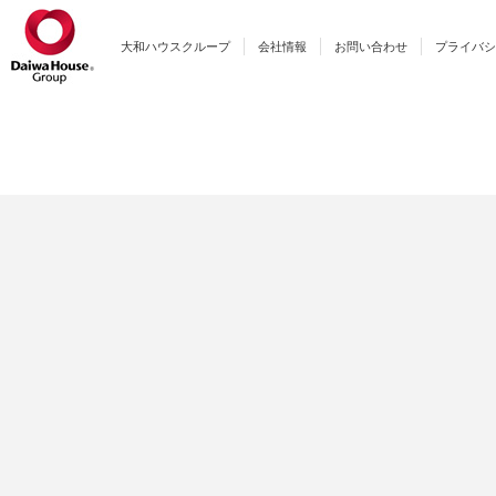
大和ハウスクループ
会社情報
お問い合わせ
プライバシ