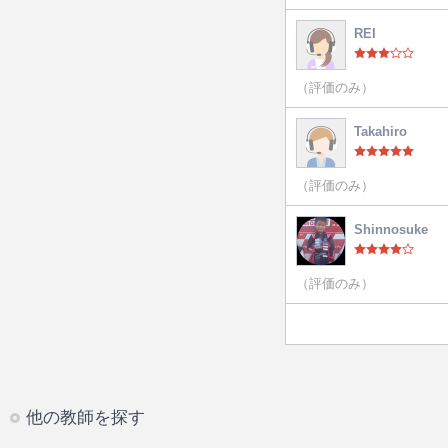
REI
（評価のみ）
Takahiro
（評価のみ）
Shinnosuke
（評価のみ）
他の教師を探す